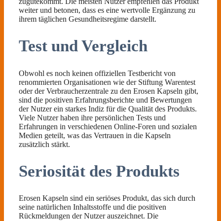
zugutekommt. Die meisten Nutzer empfehlen das Produkt
weiter und betonen, dass es eine wertvolle Ergänzung zu
ihrem täglichen Gesundheitsregime darstellt.
Test und Vergleich
Obwohl es noch keinen offiziellen Testbericht von
renommierten Organisationen wie der Stiftung Warentest
oder der Verbraucherzentrale zu den Erosen Kapseln gibt,
sind die positiven Erfahrungsberichte und Bewertungen
der Nutzer ein starkes Indiz für die Qualität des Produkts.
Viele Nutzer haben ihre persönlichen Tests und
Erfahrungen in verschiedenen Online-Foren und sozialen
Medien geteilt, was das Vertrauen in die Kapseln
zusätzlich stärkt.
Seriosität des Produkts
Erosen Kapseln sind ein seriöses Produkt, das sich durch
seine natürlichen Inhaltsstoffe und die positiven
Rückmeldungen der Nutzer auszeichnet. Die