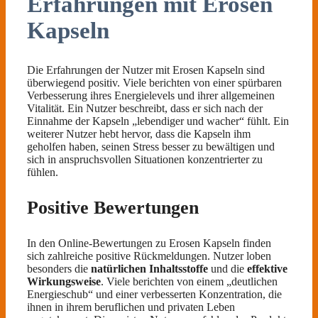
Erfahrungen mit Erosen
Kapseln
Die Erfahrungen der Nutzer mit Erosen Kapseln sind
überwiegend positiv. Viele berichten von einer spürbaren
Verbesserung ihres Energielevels und ihrer allgemeinen
Vitalität. Ein Nutzer beschreibt, dass er sich nach der
Einnahme der Kapseln „lebendiger und wacher“ fühlt. Ein
weiterer Nutzer hebt hervor, dass die Kapseln ihm
geholfen haben, seinen Stress besser zu bewältigen und
sich in anspruchsvollen Situationen konzentrierter zu
fühlen.
Positive Bewertungen
In den Online-Bewertungen zu Erosen Kapseln finden
sich zahlreiche positive Rückmeldungen. Nutzer loben
besonders die
natürlichen Inhaltsstoffe
und die
effektive
Wirkungsweise
. Viele berichten von einem „deutlichen
Energieschub“ und einer verbesserten Konzentration, die
ihnen in ihrem beruflichen und privaten Leben