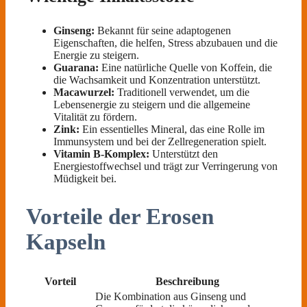
Ginseng:
Bekannt für seine adaptogenen
Eigenschaften, die helfen, Stress abzubauen und die
Energie zu steigern.
Guarana:
Eine natürliche Quelle von Koffein, die
die Wachsamkeit und Konzentration unterstützt.
Macawurzel:
Traditionell verwendet, um die
Lebensenergie zu steigern und die allgemeine
Vitalität zu fördern.
Zink:
Ein essentielles Mineral, das eine Rolle im
Immunsystem und bei der Zellregeneration spielt.
Vitamin B-Komplex:
Unterstützt den
Energiestoffwechsel und trägt zur Verringerung von
Müdigkeit bei.
Vorteile der Erosen
Kapseln
Vorteil
Beschreibung
Die Kombination aus Ginseng und