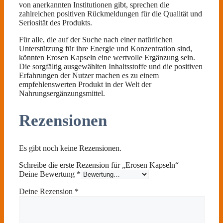
von anerkannten Institutionen gibt, sprechen die
zahlreichen positiven Rückmeldungen für die Qualität und
Seriosität des Produkts.
Für alle, die auf der Suche nach einer natürlichen
Unterstützung für ihre Energie und Konzentration sind,
könnten Erosen Kapseln eine wertvolle Ergänzung sein.
Die sorgfältig ausgewählten Inhaltsstoffe und die positiven
Erfahrungen der Nutzer machen es zu einem
empfehlenswerten Produkt in der Welt der
Nahrungsergänzungsmittel.
Rezensionen
Es gibt noch keine Rezensionen.
Schreibe die erste Rezension für „Erosen Kapseln“
Deine Bewertung
*
Deine Rezension
*