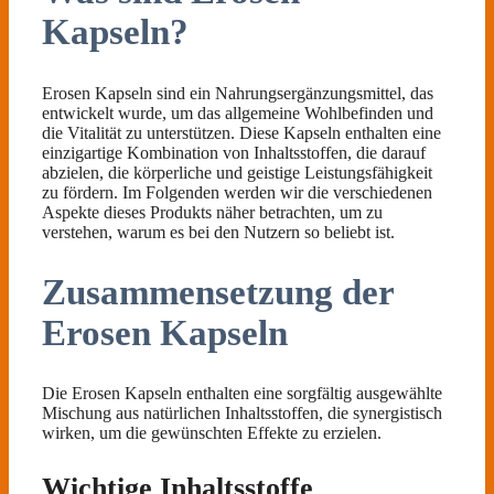
Kapseln?
Erosen Kapseln sind ein Nahrungsergänzungsmittel, das
entwickelt wurde, um das allgemeine Wohlbefinden und
die Vitalität zu unterstützen. Diese Kapseln enthalten eine
einzigartige Kombination von Inhaltsstoffen, die darauf
abzielen, die körperliche und geistige Leistungsfähigkeit
zu fördern. Im Folgenden werden wir die verschiedenen
Aspekte dieses Produkts näher betrachten, um zu
verstehen, warum es bei den Nutzern so beliebt ist.
Zusammensetzung der
Erosen Kapseln
Die Erosen Kapseln enthalten eine sorgfältig ausgewählte
Mischung aus natürlichen Inhaltsstoffen, die synergistisch
wirken, um die gewünschten Effekte zu erzielen.
Wichtige Inhaltsstoffe