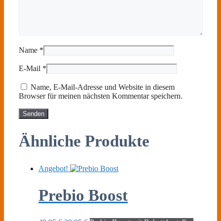
Name
*
E-Mail
*
Name, E-Mail-Adresse und Website in diesem
Browser für meinen nächsten Kommentar speichern.
Ähnliche Produkte
Angebot!
Prebio Boost