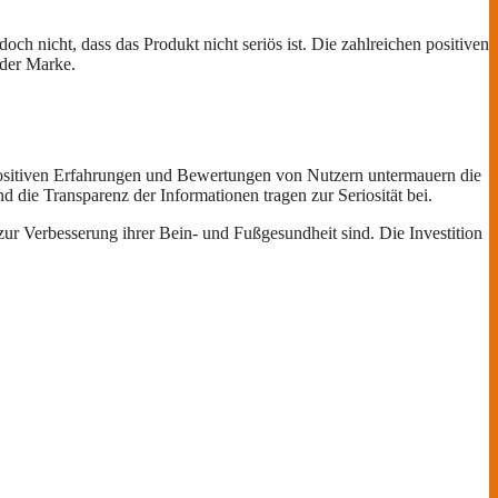
ch nicht, dass das Produkt nicht seriös ist. Die zahlreichen positiven
 der Marke.
positiven Erfahrungen und Bewertungen von Nutzern untermauern die
 die Transparenz der Informationen tragen zur Seriosität bei.
ur Verbesserung ihrer Bein- und Fußgesundheit sind. Die Investition