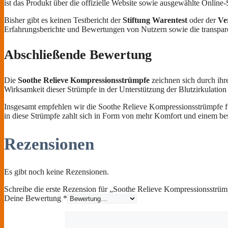
ist das Produkt über die offizielle Website sowie ausgewählte Online-
Bisher gibt es keinen Testbericht der
Stiftung Warentest
oder der
Ve
Erfahrungsberichte und Bewertungen von Nutzern sowie die transpare
Abschließende Bewertung
Die
Soothe Relieve Kompressionsstrümpfe
zeichnen sich durch ihr
Wirksamkeit dieser Strümpfe in der Unterstützung der Blutzirkulation
Insgesamt empfehlen wir die Soothe Relieve Kompressionsstrümpfe für
in diese Strümpfe zahlt sich in Form von mehr Komfort und einem be
Rezensionen
Es gibt noch keine Rezensionen.
Schreibe die erste Rezension für „Soothe Relieve Kompressionsstrüm
Deine Bewertung
*