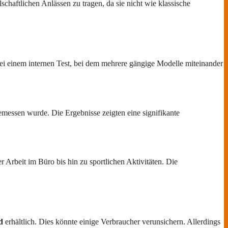
schaftlichen Anlässen zu tragen, da sie nicht wie klassische
ei einem internen Test, bei dem mehrere gängige Modelle miteinander
emessen wurde. Die Ergebnisse zeigten eine signifikante
r Arbeit im Büro bis hin zu sportlichen Aktivitäten. Die
d
erhältlich. Dies könnte einige Verbraucher verunsichern. Allerdings