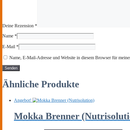
Deine Rezension
*
Name
*
E-Mail
*
Name, E-Mail-Adresse und Website in diesem Browser für meine
Ähnliche Produkte
Angebot!
Mokka Brenner (Nutrisoluti